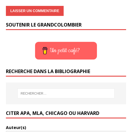
SOUTENIR LE GRANDCOLOMBIER
Un petit café?
RECHERCHE DANS LA BIBLIOGRAPHIE
CITER APA, MLA, CHICAGO OU HARVARD
Auteur(s)