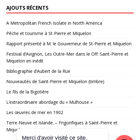
AJOUTS RÉCENTS
A Metropolitan French Isolate in North America
Pêche et tourisme à St-Pierre et Miquelon
Rapport présenté à M. le Gouverneur de St-Pierre et Miquelon
Festival d’Avignon, Les Outre-Mer dans le Off: Saint-Pierre et
Miquelon en inédit
Bibliographie d’Aubert de la Rüe
Nouveautés de Saint-Pierre et Miquelon (timbre)
Le fils de la Bigotière
L’extraordinaire abordage du « Mulhouse »
Les œuvres de mer en 1902
Terre-Neuve et Islande. – Frigorifiques à Saint-Pierre et
Miquelon
Merci d'avoir visité ce site,