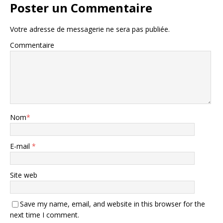
Poster un Commentaire
Votre adresse de messagerie ne sera pas publiée.
Commentaire
Nom
*
E-mail
*
Site web
Save my name, email, and website in this browser for the
next time I comment.