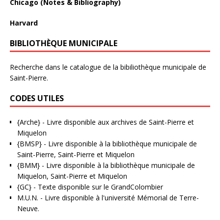
Chicago (Notes & Bibliography)
Harvard
BIBLIOTHÈQUE MUNICIPALE
Recherche dans le catalogue de la bibiliothèque municipale de
Saint-Pierre.
CODES UTILES
{Arche}
- Livre disponible aux
archives de Saint-Pierre et
Miquelon
{BMSP}
- Livre disponible à la bibliothèque municipale de
Saint-Pierre, Saint-Pierre et Miquelon
{BMM}
- Livre disponible à la bibliothèque municipale de
Miquelon, Saint-Pierre et Miquelon
{GC}
-
Texte disponible sur le GrandColombier
M.U.N.
- Livre disponible à l'université Mémorial de Terre-
Neuve.