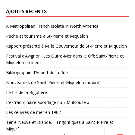
AJOUTS RÉCENTS
A Metropolitan French Isolate in North America
Pêche et tourisme à St-Pierre et Miquelon
Rapport présenté à M. le Gouverneur de St-Pierre et Miquelon
Festival d’Avignon, Les Outre-Mer dans le Off: Saint-Pierre et
Miquelon en inédit
Bibliographie d’Aubert de la Rüe
Nouveautés de Saint-Pierre et Miquelon (timbre)
Le fils de la Bigotière
L’extraordinaire abordage du « Mulhouse »
Les œuvres de mer en 1902
Terre-Neuve et Islande. – Frigorifiques à Saint-Pierre et
Miquelon