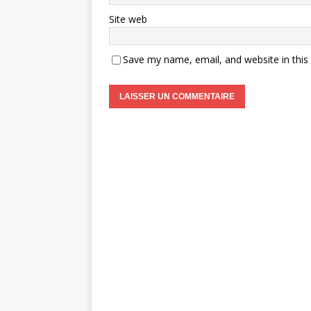
Site web
Save my name, email, and website in this