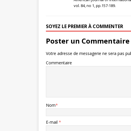
vol. 84, no 1, pp.157-189.
SOYEZ LE PREMIER À COMMENTER
Poster un Commentaire
Votre adresse de messagerie ne sera pas pub
Commentaire
Nom
*
E-mail
*