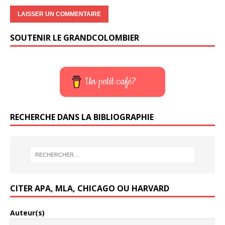
SOUTENIR LE GRANDCOLOMBIER
Un petit café?
RECHERCHE DANS LA BIBLIOGRAPHIE
CITER APA, MLA, CHICAGO OU HARVARD
Auteur(s)