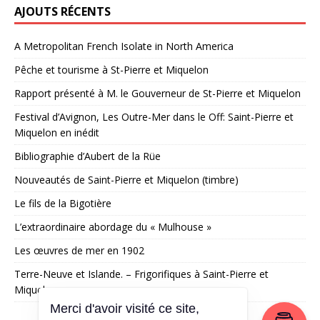
AJOUTS RÉCENTS
A Metropolitan French Isolate in North America
Pêche et tourisme à St-Pierre et Miquelon
Rapport présenté à M. le Gouverneur de St-Pierre et Miquelon
Festival d’Avignon, Les Outre-Mer dans le Off: Saint-Pierre et
Miquelon en inédit
Bibliographie d’Aubert de la Rüe
Nouveautés de Saint-Pierre et Miquelon (timbre)
Le fils de la Bigotière
L’extraordinaire abordage du « Mulhouse »
Les œuvres de mer en 1902
Terre-Neuve et Islande. – Frigorifiques à Saint-Pierre et
Miquelon
Merci d'avoir visité ce site,