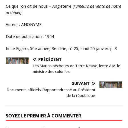
Ce que l’on dit de nous – Angleterre (
rumeurs de vente de notre
archipel)
.
Auteur : ANONYME
Date de publication : 1904
In Le Figaro, 50e année, 3e série, n° 25, lundi 25 janvier. p. 3
PRÉCÉDENT
Les Marins pêcheurs de Terre-Neuve, lettre à M. le
ministre des colonies
SUIVANT
Documents officiels. Rapport adressé au Président
de la république
SOYEZ LE PREMIER À COMMENTER