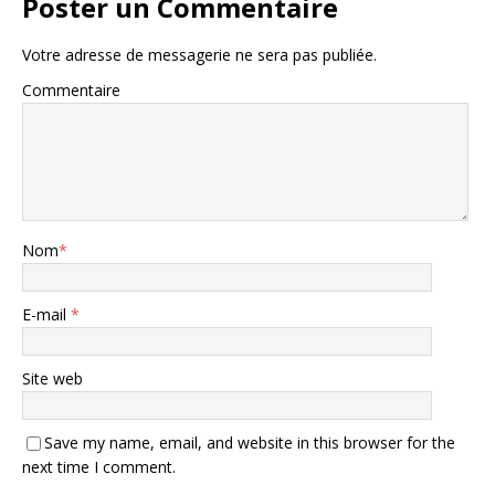
Poster un Commentaire
Votre adresse de messagerie ne sera pas publiée.
Commentaire
Nom
*
E-mail
*
Site web
Save my name, email, and website in this browser for the
next time I comment.