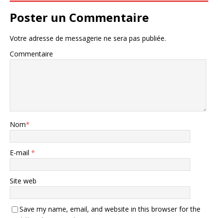
Poster un Commentaire
Votre adresse de messagerie ne sera pas publiée.
Commentaire
Nom
*
E-mail
*
Site web
Save my name, email, and website in this browser for the