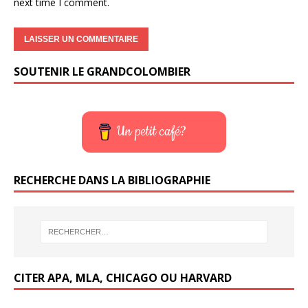
next time I comment.
SOUTENIR LE GRANDCOLOMBIER
Un petit café?
RECHERCHE DANS LA BIBLIOGRAPHIE
CITER APA, MLA, CHICAGO OU HARVARD