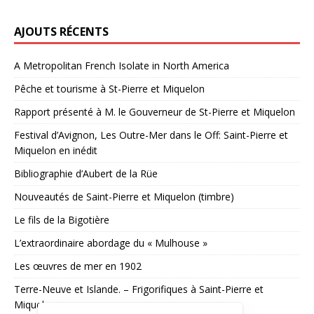
AJOUTS RÉCENTS
A Metropolitan French Isolate in North America
Pêche et tourisme à St-Pierre et Miquelon
Rapport présenté à M. le Gouverneur de St-Pierre et Miquelon
Festival d’Avignon, Les Outre-Mer dans le Off: Saint-Pierre et
Miquelon en inédit
Bibliographie d’Aubert de la Rüe
Nouveautés de Saint-Pierre et Miquelon (timbre)
Le fils de la Bigotière
L’extraordinaire abordage du « Mulhouse »
Les œuvres de mer en 1902
Terre-Neuve et Islande. – Frigorifiques à Saint-Pierre et
Miquelon