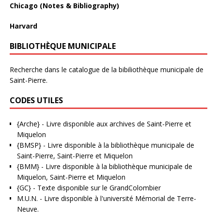
Chicago (Notes & Bibliography)
Harvard
BIBLIOTHÈQUE MUNICIPALE
Recherche dans le catalogue de la bibiliothèque municipale de
Saint-Pierre.
CODES UTILES
{Arche}
- Livre disponible aux
archives de Saint-Pierre et
Miquelon
{BMSP}
- Livre disponible à la bibliothèque municipale de
Saint-Pierre, Saint-Pierre et Miquelon
{BMM}
- Livre disponible à la bibliothèque municipale de
Miquelon, Saint-Pierre et Miquelon
{GC}
-
Texte disponible sur le GrandColombier
M.U.N.
- Livre disponible à l'université Mémorial de Terre-
Neuve.