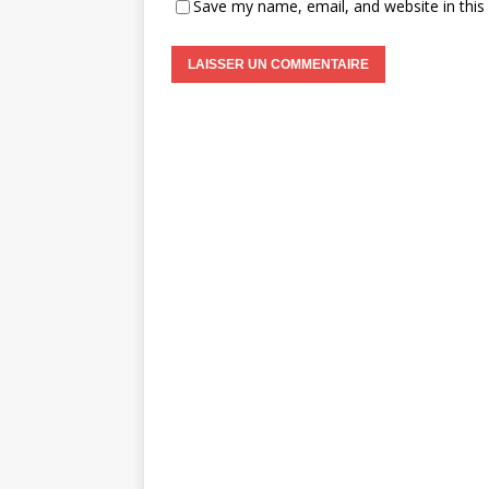
Save my name, email, and website in this