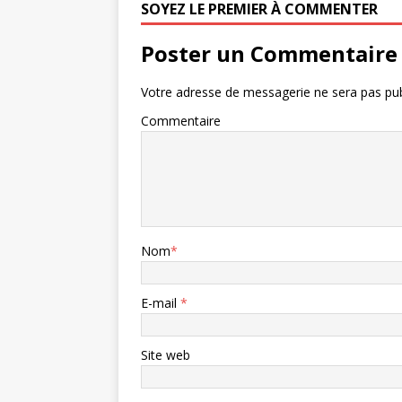
SOYEZ LE PREMIER À COMMENTER
Poster un Commentaire
Votre adresse de messagerie ne sera pas pub
Commentaire
Nom
*
E-mail
*
Site web