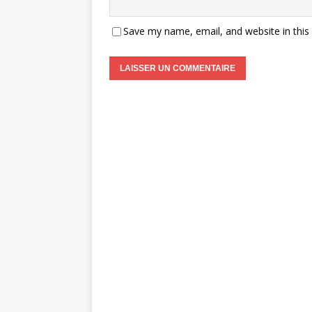
Save my name, email, and website in this