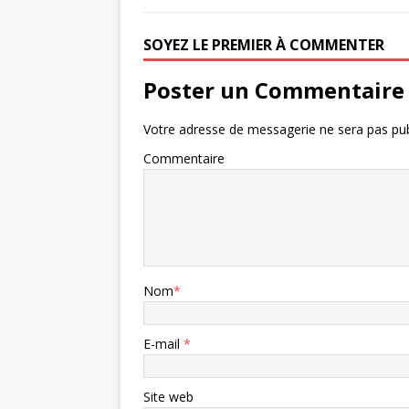
SOYEZ LE PREMIER À COMMENTER
Poster un Commentaire
Votre adresse de messagerie ne sera pas pub
Commentaire
Nom
*
E-mail
*
Site web