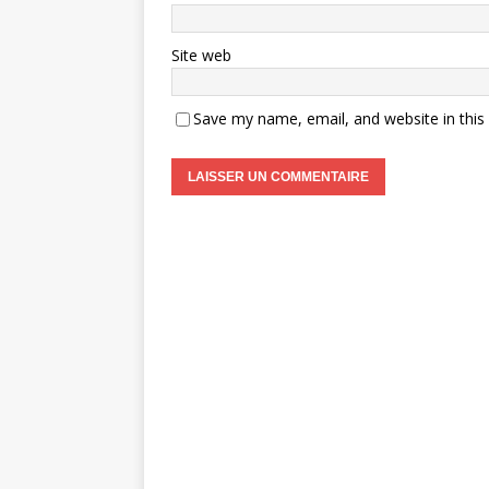
Site web
Save my name, email, and website in this