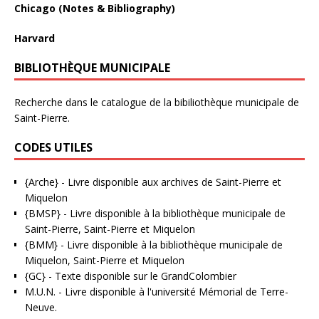
Chicago (Notes & Bibliography)
Harvard
BIBLIOTHÈQUE MUNICIPALE
Recherche dans le catalogue de la bibiliothèque municipale de
Saint-Pierre.
CODES UTILES
{Arche}
- Livre disponible aux
archives de Saint-Pierre et
Miquelon
{BMSP}
- Livre disponible à la bibliothèque municipale de
Saint-Pierre, Saint-Pierre et Miquelon
{BMM}
- Livre disponible à la bibliothèque municipale de
Miquelon, Saint-Pierre et Miquelon
{GC}
-
Texte disponible sur le GrandColombier
M.U.N.
- Livre disponible à l'université Mémorial de Terre-
Neuve.