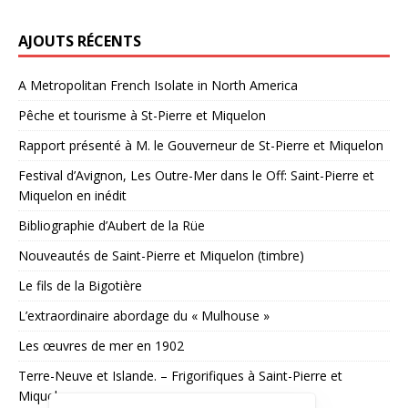
AJOUTS RÉCENTS
A Metropolitan French Isolate in North America
Pêche et tourisme à St-Pierre et Miquelon
Rapport présenté à M. le Gouverneur de St-Pierre et Miquelon
Festival d’Avignon, Les Outre-Mer dans le Off: Saint-Pierre et
Miquelon en inédit
Bibliographie d’Aubert de la Rüe
Nouveautés de Saint-Pierre et Miquelon (timbre)
Le fils de la Bigotière
L’extraordinaire abordage du « Mulhouse »
Les œuvres de mer en 1902
Terre-Neuve et Islande. – Frigorifiques à Saint-Pierre et
Miquelon