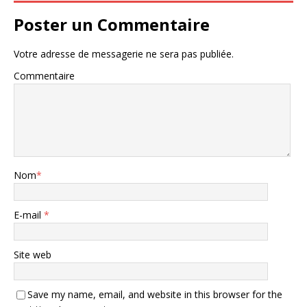
Poster un Commentaire
Votre adresse de messagerie ne sera pas publiée.
Commentaire
Nom
*
E-mail
*
Site web
Save my name, email, and website in this browser for the