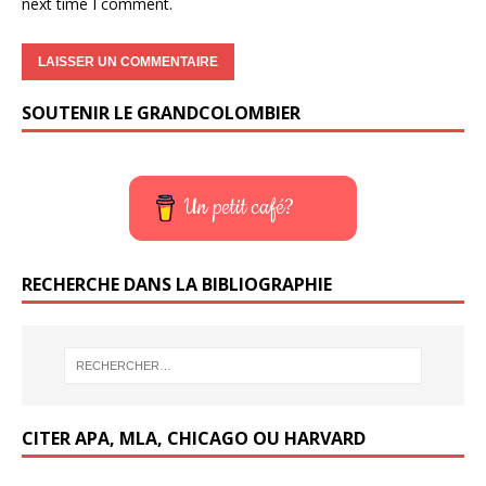
next time I comment.
SOUTENIR LE GRANDCOLOMBIER
Un petit café?
RECHERCHE DANS LA BIBLIOGRAPHIE
CITER APA, MLA, CHICAGO OU HARVARD