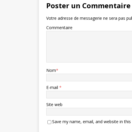
Poster un Commentaire
Votre adresse de messagerie ne sera pas pub
Commentaire
Nom
*
E-mail
*
Site web
Save my name, email, and website in this