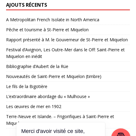
AJOUTS RÉCENTS
A Metropolitan French Isolate in North America
Pêche et tourisme à St-Pierre et Miquelon
Rapport présenté à M. le Gouverneur de St-Pierre et Miquelon
Festival d’Avignon, Les Outre-Mer dans le Off: Saint-Pierre et
Miquelon en inédit
Bibliographie d’Aubert de la Rüe
Nouveautés de Saint-Pierre et Miquelon (timbre)
Le fils de la Bigotière
L’extraordinaire abordage du « Mulhouse »
Les œuvres de mer en 1902
Terre-Neuve et Islande. – Frigorifiques à Saint-Pierre et
Miquelon
Merci d'avoir visité ce site,