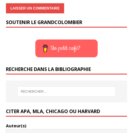
SOUTENIR LE GRANDCOLOMBIER
Un petit café?
RECHERCHE DANS LA BIBLIOGRAPHIE
CITER APA, MLA, CHICAGO OU HARVARD
Auteur(s)