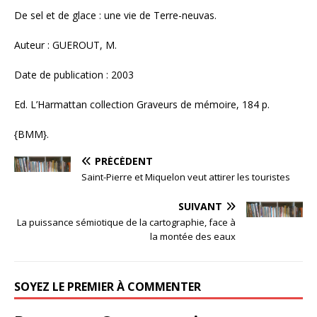
De sel et de glace : une vie de Terre-neuvas.
Auteur : GUEROUT, M.
Date de publication : 2003
Ed. L’Harmattan collection Graveurs de mémoire, 184 p.
{BMM}.
PRÉCÉDENT
Saint-Pierre et Miquelon veut attirer les touristes
SUIVANT
La puissance sémiotique de la cartographie, face à
la montée des eaux
SOYEZ LE PREMIER À COMMENTER