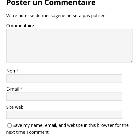
Poster un Commentaire
Votre adresse de messagerie ne sera pas publiée.
Commentaire
Nom
*
E-mail
*
Site web
Save my name, email, and website in this browser for the
next time I comment.