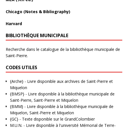
Chicago (Notes & Bibliography)
Harvard
BIBLIOTHÈQUE MUNICIPALE
Recherche dans le catalogue de la bibiliothèque municipale de
Saint-Pierre.
CODES UTILES
{Arche}
- Livre disponible aux
archives de Saint-Pierre et
Miquelon
{BMSP}
- Livre disponible à la bibliothèque municipale de
Saint-Pierre, Saint-Pierre et Miquelon
{BMM}
- Livre disponible à la bibliothèque municipale de
Miquelon, Saint-Pierre et Miquelon
{GC}
-
Texte disponible sur le GrandColombier
M.U.N.
- Livre disponible à l'université Mémorial de Terre-