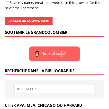
Save my name, email, and website in this browser for the
next time I comment.
SOUTENIR LE GRANDCOLOMBIER
Un petit café?
RECHERCHE DANS LA BIBLIOGRAPHIE
CITER APA, MLA, CHICAGO OU HARVARD