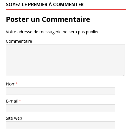
SOYEZ LE PREMIER À COMMENTER
Poster un Commentaire
Votre adresse de messagerie ne sera pas publiée.
Commentaire
Nom
*
E-mail
*
Site web