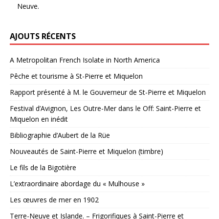
Neuve.
AJOUTS RÉCENTS
A Metropolitan French Isolate in North America
Pêche et tourisme à St-Pierre et Miquelon
Rapport présenté à M. le Gouverneur de St-Pierre et Miquelon
Festival d’Avignon, Les Outre-Mer dans le Off: Saint-Pierre et
Miquelon en inédit
Bibliographie d’Aubert de la Rüe
Nouveautés de Saint-Pierre et Miquelon (timbre)
Le fils de la Bigotière
L’extraordinaire abordage du « Mulhouse »
Les œuvres de mer en 1902
Terre-Neuve et Islande. – Frigorifiques à Saint-Pierre et