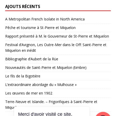
AJOUTS RÉCENTS
A Metropolitan French Isolate in North America
Pêche et tourisme à St-Pierre et Miquelon
Rapport présenté à M. le Gouverneur de St-Pierre et Miquelon
Festival d’Avignon, Les Outre-Mer dans le Off: Saint-Pierre et
Miquelon en inédit
Bibliographie d’Aubert de la Rüe
Nouveautés de Saint-Pierre et Miquelon (timbre)
Le fils de la Bigotière
L’extraordinaire abordage du « Mulhouse »
Les œuvres de mer en 1902
Terre-Neuve et Islande. – Frigorifiques à Saint-Pierre et
Miquelon
Merci d'avoir visité ce site,