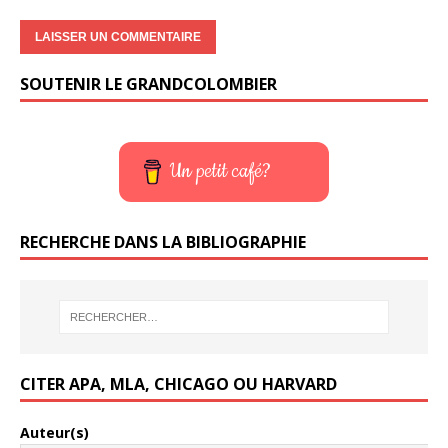
SOUTENIR LE GRANDCOLOMBIER
Un petit café?
RECHERCHE DANS LA BIBLIOGRAPHIE
CITER APA, MLA, CHICAGO OU HARVARD
Auteur(s)