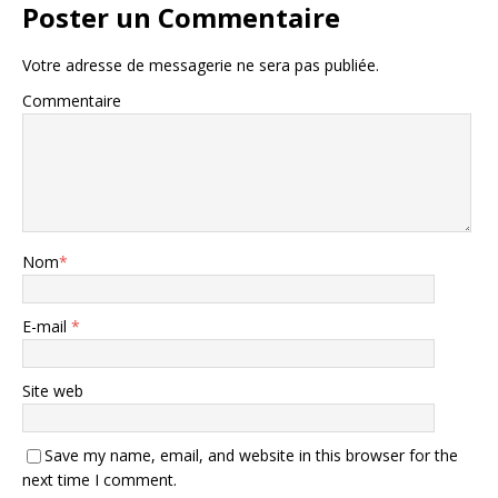
Poster un Commentaire
Votre adresse de messagerie ne sera pas publiée.
Commentaire
Nom
*
E-mail
*
Site web
Save my name, email, and website in this browser for the
next time I comment.