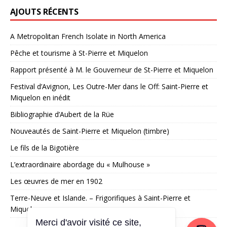
AJOUTS RÉCENTS
A Metropolitan French Isolate in North America
Pêche et tourisme à St-Pierre et Miquelon
Rapport présenté à M. le Gouverneur de St-Pierre et Miquelon
Festival d’Avignon, Les Outre-Mer dans le Off: Saint-Pierre et
Miquelon en inédit
Bibliographie d’Aubert de la Rüe
Nouveautés de Saint-Pierre et Miquelon (timbre)
Le fils de la Bigotière
L’extraordinaire abordage du « Mulhouse »
Les œuvres de mer en 1902
Terre-Neuve et Islande. – Frigorifiques à Saint-Pierre et
Miquelon
Merci d'avoir visité ce site,