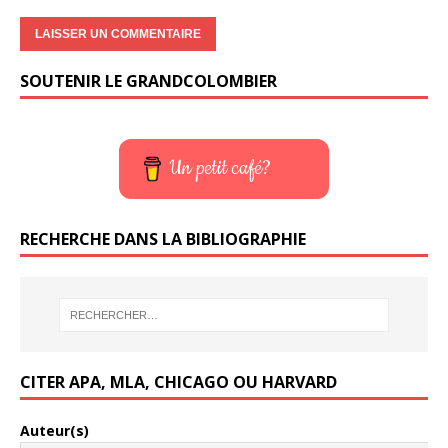
SOUTENIR LE GRANDCOLOMBIER
Un petit café?
RECHERCHE DANS LA BIBLIOGRAPHIE
CITER APA, MLA, CHICAGO OU HARVARD
Auteur(s)