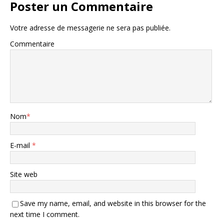
Poster un Commentaire
Votre adresse de messagerie ne sera pas publiée.
Commentaire
Nom
*
E-mail
*
Site web
Save my name, email, and website in this browser for the
next time I comment.