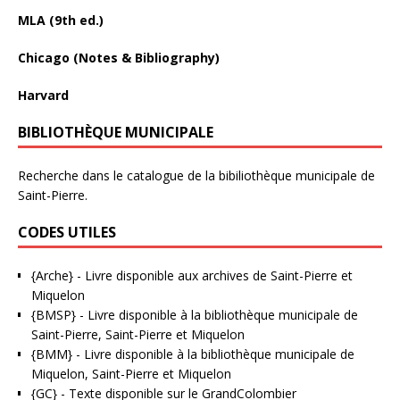
MLA (9th ed.)
Chicago (Notes & Bibliography)
Harvard
BIBLIOTHÈQUE MUNICIPALE
Recherche dans le catalogue de la bibiliothèque municipale de
Saint-Pierre.
CODES UTILES
{Arche}
- Livre disponible aux
archives de Saint-Pierre et
Miquelon
{BMSP}
- Livre disponible à la bibliothèque municipale de
Saint-Pierre, Saint-Pierre et Miquelon
{BMM}
- Livre disponible à la bibliothèque municipale de
Miquelon, Saint-Pierre et Miquelon
{GC}
-
Texte disponible sur le GrandColombier