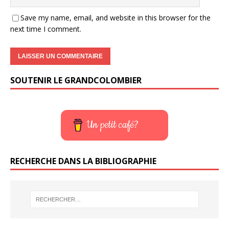
Save my name, email, and website in this browser for the
next time I comment.
SOUTENIR LE GRANDCOLOMBIER
Un petit café?
RECHERCHE DANS LA BIBLIOGRAPHIE