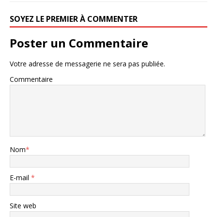
SOYEZ LE PREMIER À COMMENTER
Poster un Commentaire
Votre adresse de messagerie ne sera pas publiée.
Commentaire
Nom
*
E-mail
*
Site web