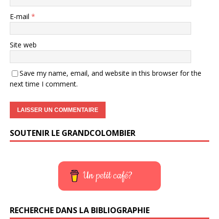
E-mail
*
Site web
Save my name, email, and website in this browser for the
next time I comment.
SOUTENIR LE GRANDCOLOMBIER
Un petit café?
RECHERCHE DANS LA BIBLIOGRAPHIE