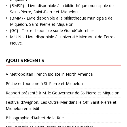
{BMSP}
- Livre disponible à la bibliothèque municipale de
Saint-Pierre, Saint-Pierre et Miquelon
{BMM}
- Livre disponible à la bibliothèque municipale de
Miquelon, Saint-Pierre et Miquelon
{GC}
-
Texte disponible sur le GrandColombier
M.U.N.
- Livre disponible à l'université Mémorial de Terre-
Neuve.
AJOUTS RÉCENTS
A Metropolitan French Isolate in North America
Pêche et tourisme à St-Pierre et Miquelon
Rapport présenté à M. le Gouverneur de St-Pierre et Miquelon
Festival d’Avignon, Les Outre-Mer dans le Off: Saint-Pierre et
Miquelon en inédit
Bibliographie d’Aubert de la Rüe