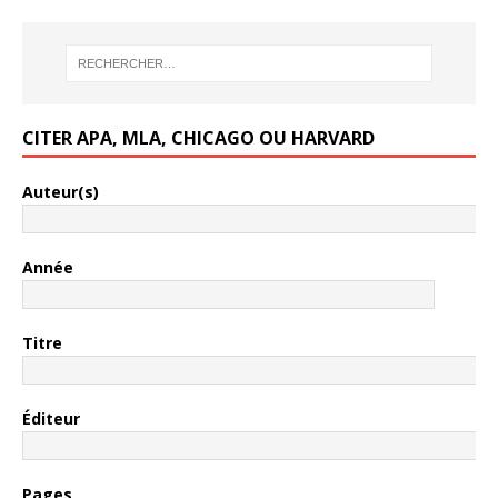
CITER APA, MLA, CHICAGO OU HARVARD
Auteur(s)
Année
Titre
Éditeur
Pages