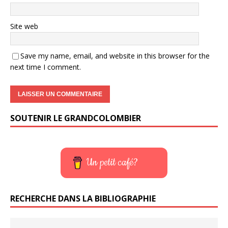
Site web
Save my name, email, and website in this browser for the
next time I comment.
SOUTENIR LE GRANDCOLOMBIER
Un petit café?
RECHERCHE DANS LA BIBLIOGRAPHIE