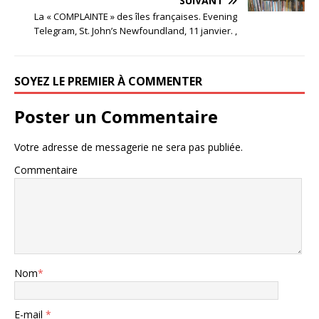
SUIVANT
La « COMPLAINTE » des îles françaises. Evening
Telegram, St. John’s Newfoundland, 11 janvier. ,
SOYEZ LE PREMIER À COMMENTER
Poster un Commentaire
Votre adresse de messagerie ne sera pas publiée.
Commentaire
Nom
*
E-mail
*