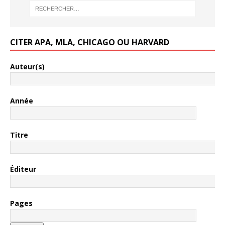
CITER APA, MLA, CHICAGO OU HARVARD
Auteur(s)
Année
Titre
Éditeur
Pages