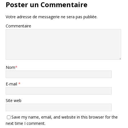
Poster un Commentaire
Votre adresse de messagerie ne sera pas publiée.
Commentaire
Nom
*
E-mail
*
Site web
Save my name, email, and website in this browser for the
next time I comment.