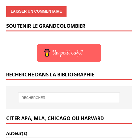
SOUTENIR LE GRANDCOLOMBIER
Un petit café?
RECHERCHE DANS LA BIBLIOGRAPHIE
CITER APA, MLA, CHICAGO OU HARVARD
Auteur(s)