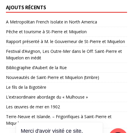
AJOUTS RÉCENTS
A Metropolitan French Isolate in North America
Pêche et tourisme à St-Pierre et Miquelon
Rapport présenté à M. le Gouverneur de St-Pierre et Miquelon
Festival d’Avignon, Les Outre-Mer dans le Off: Saint-Pierre et
Miquelon en inédit
Bibliographie d’Aubert de la Rüe
Nouveautés de Saint-Pierre et Miquelon (timbre)
Le fils de la Bigotière
L’extraordinaire abordage du « Mulhouse »
Les œuvres de mer en 1902
Terre-Neuve et Islande. – Frigorifiques à Saint-Pierre et
Miquelon