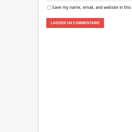
Save my name, email, and website in this