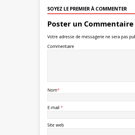
SOYEZ LE PREMIER À COMMENTER
Poster un Commentaire
Votre adresse de messagerie ne sera pas pub
Commentaire
Nom
*
E-mail
*
Site web