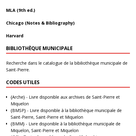
MLA (9th ed.)
Chicago (Notes & Bibliography)
Harvard
BIBLIOTHÈQUE MUNICIPALE
Recherche dans le catalogue de la bibiliothèque municipale de
Saint-Pierre.
CODES UTILES
{Arche}
- Livre disponible aux
archives de Saint-Pierre et
Miquelon
{BMSP}
- Livre disponible à la bibliothèque municipale de
Saint-Pierre, Saint-Pierre et Miquelon
{BMM}
- Livre disponible à la bibliothèque municipale de
Miquelon, Saint-Pierre et Miquelon