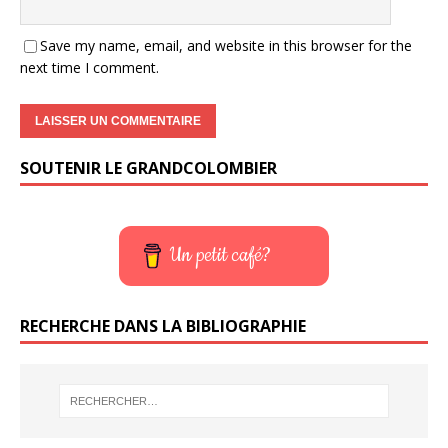
Save my name, email, and website in this browser for the
next time I comment.
SOUTENIR LE GRANDCOLOMBIER
Un petit café?
RECHERCHE DANS LA BIBLIOGRAPHIE