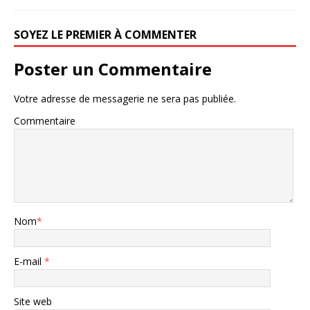
SOYEZ LE PREMIER À COMMENTER
Poster un Commentaire
Votre adresse de messagerie ne sera pas publiée.
Commentaire
Nom
*
E-mail
*
Site web