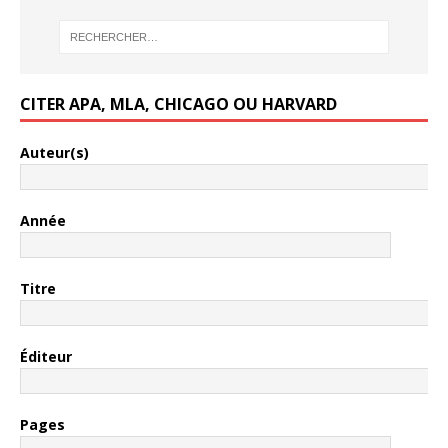
CITER APA, MLA, CHICAGO OU HARVARD
Auteur(s)
Année
Titre
Éditeur
Pages