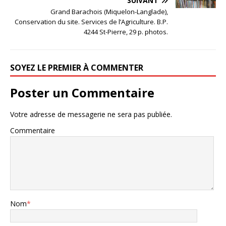
SUIVANT
Grand Barachois (Miquelon-Langlade),
Conservation du site. Services de l’Agriculture. B.P.
4244 St-Pierre, 29 p. photos.
SOYEZ LE PREMIER À COMMENTER
Poster un Commentaire
Votre adresse de messagerie ne sera pas publiée.
Commentaire
Nom
*