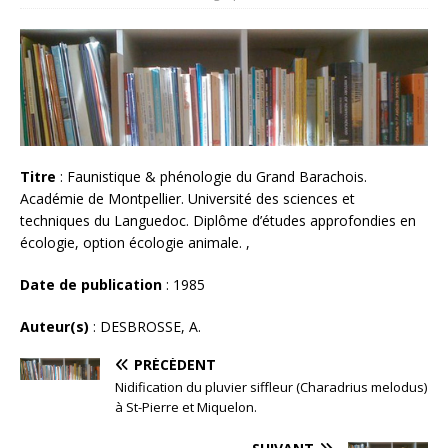
Titre
: Faunistique & phénologie du Grand Barachois.
Académie de Montpellier. Université des sciences et
techniques du Languedoc. Diplôme d’études approfondies en
écologie, option écologie animale. ,
Date de publication
: 1985
Auteur(s)
: DESBROSSE, A.
PRÉCÉDENT
Nidification du pluvier siffleur (Charadrius melodus)
à St-Pierre et Miquelon.