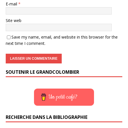
E-mail
*
Site web
Save my name, email, and website in this browser for the
next time I comment.
SOUTENIR LE GRANDCOLOMBIER
Un petit café?
RECHERCHE DANS LA BIBLIOGRAPHIE