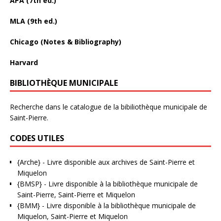
APA (7th ed.)
MLA (9th ed.)
Chicago (Notes & Bibliography)
Harvard
BIBLIOTHÈQUE MUNICIPALE
Recherche dans le catalogue de la bibiliothèque municipale de
Saint-Pierre.
CODES UTILES
{Arche}
- Livre disponible aux
archives de Saint-Pierre et
Miquelon
{BMSP}
- Livre disponible à la bibliothèque municipale de
Saint-Pierre, Saint-Pierre et Miquelon
{BMM}
- Livre disponible à la bibliothèque municipale de
Miquelon, Saint-Pierre et Miquelon