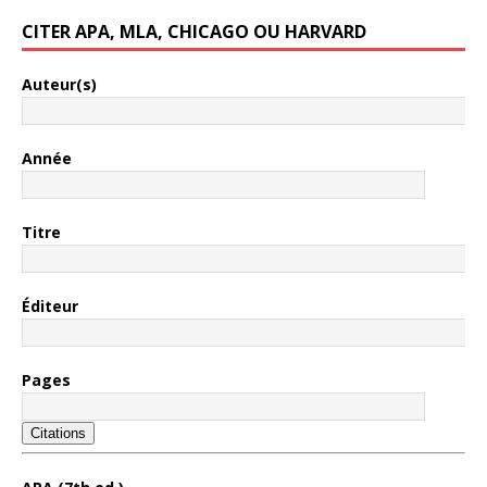
CITER APA, MLA, CHICAGO OU HARVARD
Auteur(s)
Année
Titre
Éditeur
Pages
Citations