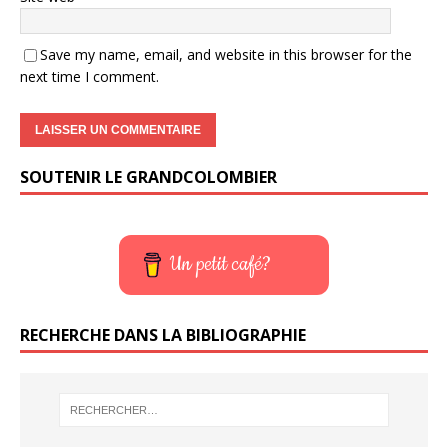
Save my name, email, and website in this browser for the
next time I comment.
SOUTENIR LE GRANDCOLOMBIER
Un petit café?
RECHERCHE DANS LA BIBLIOGRAPHIE