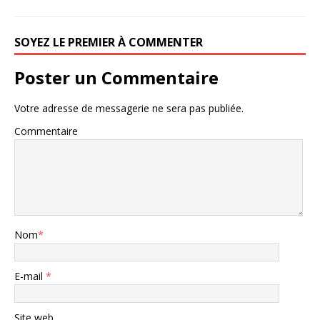
SOYEZ LE PREMIER À COMMENTER
Poster un Commentaire
Votre adresse de messagerie ne sera pas publiée.
Commentaire
Nom
*
E-mail
*
Site web