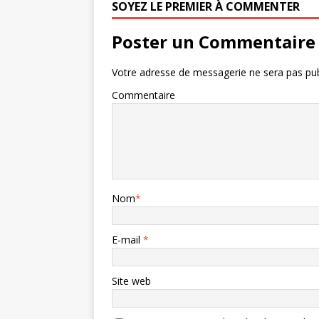
SOYEZ LE PREMIER À COMMENTER
Poster un Commentaire
Votre adresse de messagerie ne sera pas pub
Commentaire
Nom
*
E-mail
*
Site web