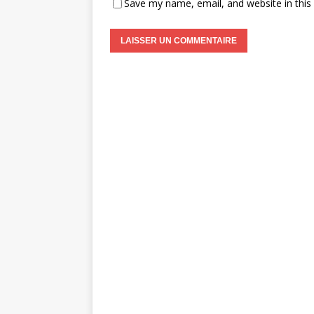
Save my name, email, and website in this