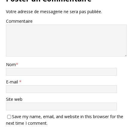
Votre adresse de messagerie ne sera pas publiée.
Commentaire
Nom
*
E-mail
*
Site web
Save my name, email, and website in this browser for the
next time I comment.