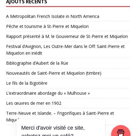
AJOUTS RÉCENTS
A Metropolitan French Isolate in North America
Pêche et tourisme à St-Pierre et Miquelon
Rapport présenté à M. le Gouverneur de St-Pierre et Miquelon
Festival d’Avignon, Les Outre-Mer dans le Off: Saint-Pierre et
Miquelon en inédit
Bibliographie d’Aubert de la Rüe
Nouveautés de Saint-Pierre et Miquelon (timbre)
Le fils de la Bigotière
L’extraordinaire abordage du « Mulhouse »
Les œuvres de mer en 1902
Terre-Neuve et Islande. – Frigorifiques à Saint-Pierre et
Miquelon
Merci d'avoir visité ce site,