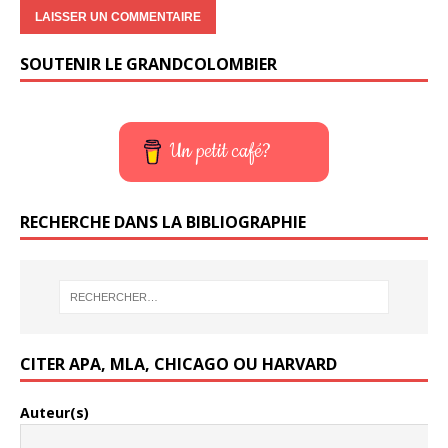
SOUTENIR LE GRANDCOLOMBIER
Un petit café?
RECHERCHE DANS LA BIBLIOGRAPHIE
CITER APA, MLA, CHICAGO OU HARVARD
Auteur(s)