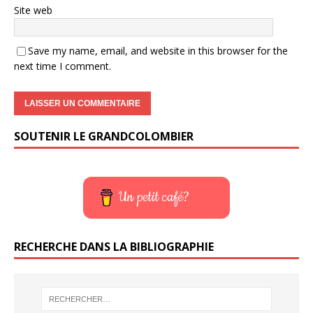
Site web
Save my name, email, and website in this browser for the
next time I comment.
SOUTENIR LE GRANDCOLOMBIER
Un petit café?
RECHERCHE DANS LA BIBLIOGRAPHIE