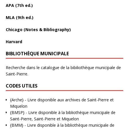
APA (7th ed.)
MLA (9th ed.)
Chicago (Notes & Bibliography)
Harvard
BIBLIOTHÈQUE MUNICIPALE
Recherche dans le catalogue de la bibiliothèque municipale de
Saint-Pierre.
CODES UTILES
{Arche}
- Livre disponible aux
archives de Saint-Pierre et
Miquelon
{BMSP}
- Livre disponible à la bibliothèque municipale de
Saint-Pierre, Saint-Pierre et Miquelon
{BMM}
- Livre disponible à la bibliothèque municipale de