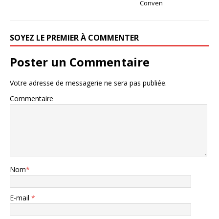
Conven
SOYEZ LE PREMIER À COMMENTER
Poster un Commentaire
Votre adresse de messagerie ne sera pas publiée.
Commentaire
Nom
*
E-mail
*