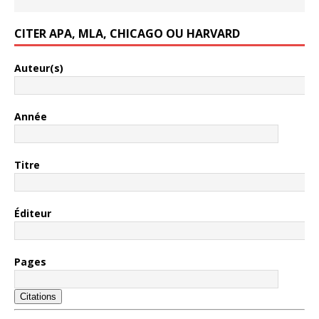
CITER APA, MLA, CHICAGO OU HARVARD
Auteur(s)
Année
Titre
Éditeur
Pages
Citations