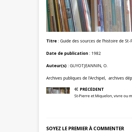
Titre
: Guide des sources de l’histoire de St-
Date de publication
: 1982
Auteur(s)
: GUYOTJEANNIN, O.
Archives publiques de l’Archipel, archives d
PRÉCÉDENT
St-Pierre et Miquelon, vivre ou 
SOYEZ LE PREMIER À COMMENTER