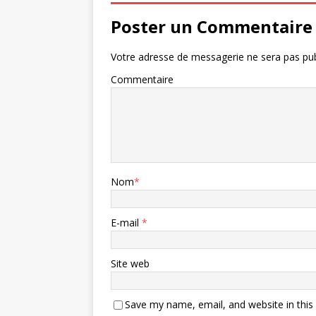
Poster un Commentaire
Votre adresse de messagerie ne sera pas pub
Commentaire
Nom
*
E-mail
*
Site web
Save my name, email, and website in this