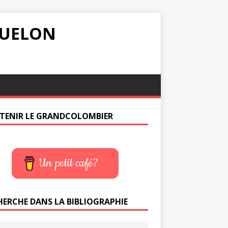
IQUELON
TENIR LE GRANDCOLOMBIER
Un petit café?
HERCHE DANS LA BIBLIOGRAPHIE