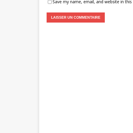
Save my name, email, and website in this