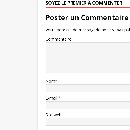
SOYEZ LE PREMIER À COMMENTER
Poster un Commentaire
Votre adresse de messagerie ne sera pas pub
Commentaire
Nom
*
E-mail
*
Site web