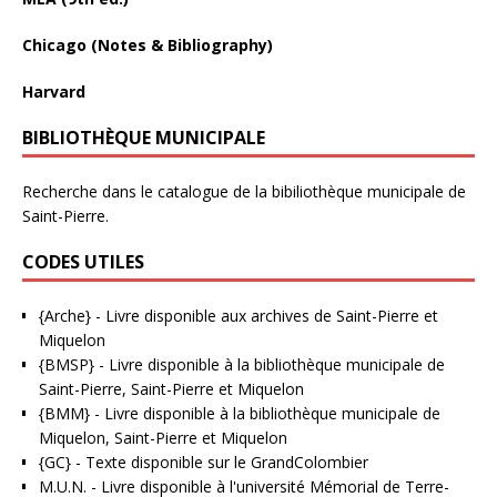
Chicago (Notes & Bibliography)
Harvard
BIBLIOTHÈQUE MUNICIPALE
Recherche dans le catalogue de la bibiliothèque municipale de
Saint-Pierre.
CODES UTILES
{Arche}
- Livre disponible aux
archives de Saint-Pierre et
Miquelon
{BMSP}
- Livre disponible à la bibliothèque municipale de
Saint-Pierre, Saint-Pierre et Miquelon
{BMM}
- Livre disponible à la bibliothèque municipale de
Miquelon, Saint-Pierre et Miquelon
{GC}
-
Texte disponible sur le GrandColombier
M.U.N.
- Livre disponible à l'université Mémorial de Terre-