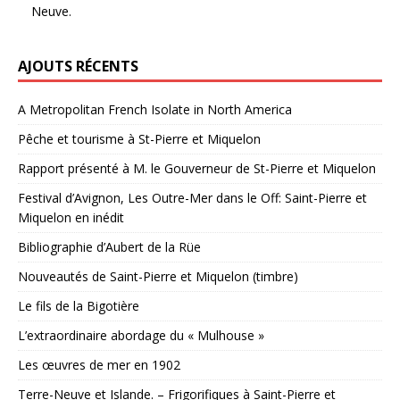
Neuve.
AJOUTS RÉCENTS
A Metropolitan French Isolate in North America
Pêche et tourisme à St-Pierre et Miquelon
Rapport présenté à M. le Gouverneur de St-Pierre et Miquelon
Festival d’Avignon, Les Outre-Mer dans le Off: Saint-Pierre et
Miquelon en inédit
Bibliographie d’Aubert de la Rüe
Nouveautés de Saint-Pierre et Miquelon (timbre)
Le fils de la Bigotière
L’extraordinaire abordage du « Mulhouse »
Les œuvres de mer en 1902
Terre-Neuve et Islande. – Frigorifiques à Saint-Pierre et