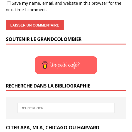
Save my name, email, and website in this browser for the
next time I comment.
SOUTENIR LE GRANDCOLOMBIER
Un petit café?
RECHERCHE DANS LA BIBLIOGRAPHIE
CITER APA, MLA, CHICAGO OU HARVARD