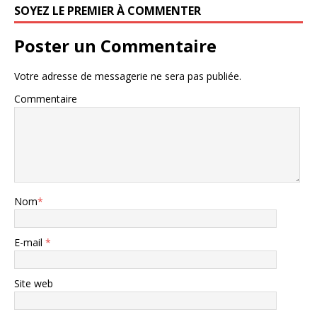
SOYEZ LE PREMIER À COMMENTER
Poster un Commentaire
Votre adresse de messagerie ne sera pas publiée.
Commentaire
Nom
*
E-mail
*
Site web