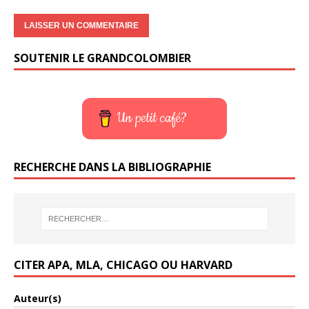
SOUTENIR LE GRANDCOLOMBIER
Un petit café?
RECHERCHE DANS LA BIBLIOGRAPHIE
CITER APA, MLA, CHICAGO OU HARVARD
Auteur(s)