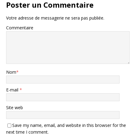
Poster un Commentaire
Votre adresse de messagerie ne sera pas publiée.
Commentaire
Nom
*
E-mail
*
Site web
Save my name, email, and website in this browser for the
next time I comment.