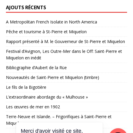
AJOUTS RÉCENTS
A Metropolitan French Isolate in North America
Pêche et tourisme à St-Pierre et Miquelon
Rapport présenté à M. le Gouverneur de St-Pierre et Miquelon
Festival d’Avignon, Les Outre-Mer dans le Off: Saint-Pierre et
Miquelon en inédit
Bibliographie d’Aubert de la Rüe
Nouveautés de Saint-Pierre et Miquelon (timbre)
Le fils de la Bigotière
L’extraordinaire abordage du « Mulhouse »
Les œuvres de mer en 1902
Terre-Neuve et Islande. – Frigorifiques à Saint-Pierre et
Miquelon
Merci d'avoir visité ce site,