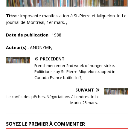
Titre
: Imposante manifestation à St-Pierre et Miquelon. In Le
journal de Montréal, 1er mars. ,
Date de publication
: 1988
Auteur(s)
: ANONYME,
PRÉCÉDENT
Frenchmen enter 2nd week of hunger strike.
Politicians say St. Pierre-Miquelon trapped in
Canada-France battle. In ?,
SUIVANT
Le conflit des pêches. Négociations à Londres. In Le
Marin, 25 mars. ,
SOYEZ LE PREMIER À COMMENTER