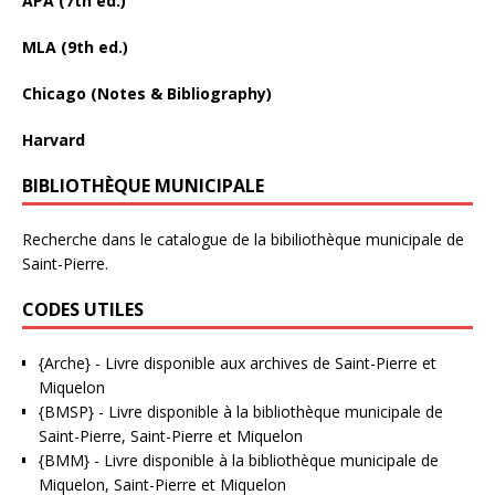
APA (7th ed.)
MLA (9th ed.)
Chicago (Notes & Bibliography)
Harvard
BIBLIOTHÈQUE MUNICIPALE
Recherche dans le catalogue de la bibiliothèque municipale de
Saint-Pierre.
CODES UTILES
{Arche}
- Livre disponible aux
archives de Saint-Pierre et
Miquelon
{BMSP}
- Livre disponible à la bibliothèque municipale de
Saint-Pierre, Saint-Pierre et Miquelon
{BMM}
- Livre disponible à la bibliothèque municipale de
Miquelon, Saint-Pierre et Miquelon