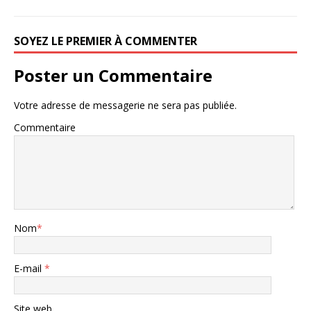
SOYEZ LE PREMIER À COMMENTER
Poster un Commentaire
Votre adresse de messagerie ne sera pas publiée.
Commentaire
Nom
*
E-mail
*
Site web