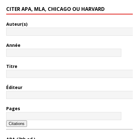
CITER APA, MLA, CHICAGO OU HARVARD
Auteur(s)
Année
Titre
Éditeur
Pages
Citations