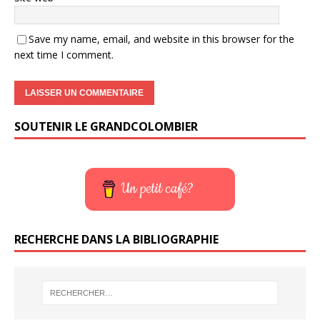
Save my name, email, and website in this browser for the
next time I comment.
SOUTENIR LE GRANDCOLOMBIER
Un petit café?
RECHERCHE DANS LA BIBLIOGRAPHIE