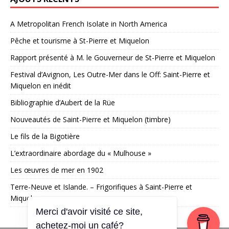
A Metropolitan French Isolate in North America
Pêche et tourisme à St-Pierre et Miquelon
Rapport présenté à M. le Gouverneur de St-Pierre et Miquelon
Festival d’Avignon, Les Outre-Mer dans le Off: Saint-Pierre et
Miquelon en inédit
Bibliographie d’Aubert de la Rüe
Nouveautés de Saint-Pierre et Miquelon (timbre)
Le fils de la Bigotière
L’extraordinaire abordage du « Mulhouse »
Les œuvres de mer en 1902
Terre-Neuve et Islande. – Frigorifiques à Saint-Pierre et
Miquelon
Merci d'avoir visité ce site,
achetez-moi un café?