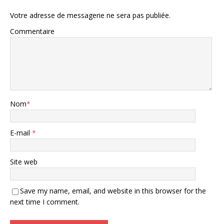
Votre adresse de messagerie ne sera pas publiée.
Commentaire
Nom
*
E-mail
*
Site web
Save my name, email, and website in this browser for the
next time I comment.