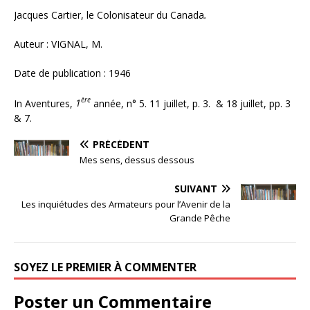
Jacques Cartier, le Colonisateur du Canada
.
Auteur : VIGNAL, M.
Date de publication : 1946
ère
In Aventures,
1
année, n° 5. 11 juillet, p. 3. & 18 juillet, pp. 3
& 7.
PRÉCÉDENT
Mes sens, dessus dessous
SUIVANT
Les inquiétudes des Armateurs pour l’Avenir de la
Grande Pêche
SOYEZ LE PREMIER À COMMENTER
Poster un Commentaire