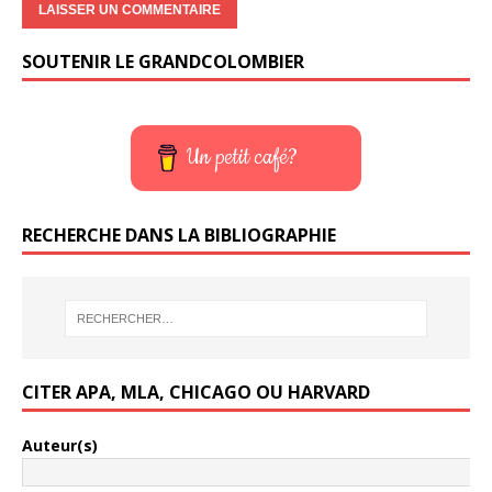
SOUTENIR LE GRANDCOLOMBIER
Un petit café?
RECHERCHE DANS LA BIBLIOGRAPHIE
CITER APA, MLA, CHICAGO OU HARVARD
Auteur(s)