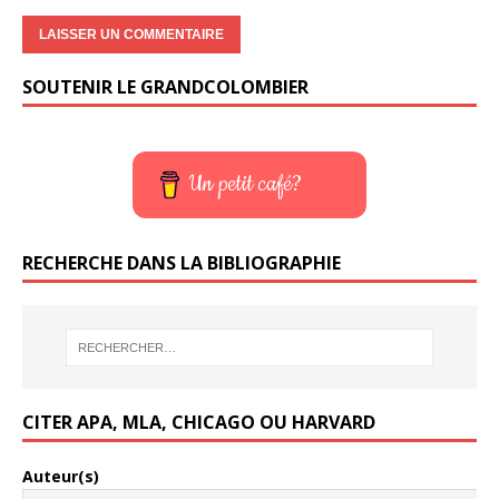
SOUTENIR LE GRANDCOLOMBIER
Un petit café?
RECHERCHE DANS LA BIBLIOGRAPHIE
CITER APA, MLA, CHICAGO OU HARVARD
Auteur(s)