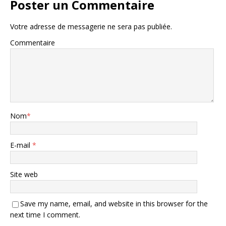
Poster un Commentaire
Votre adresse de messagerie ne sera pas publiée.
Commentaire
Nom
*
E-mail
*
Site web
Save my name, email, and website in this browser for the
next time I comment.