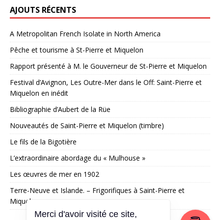
AJOUTS RÉCENTS
A Metropolitan French Isolate in North America
Pêche et tourisme à St-Pierre et Miquelon
Rapport présenté à M. le Gouverneur de St-Pierre et Miquelon
Festival d’Avignon, Les Outre-Mer dans le Off: Saint-Pierre et
Miquelon en inédit
Bibliographie d’Aubert de la Rüe
Nouveautés de Saint-Pierre et Miquelon (timbre)
Le fils de la Bigotière
L’extraordinaire abordage du « Mulhouse »
Les œuvres de mer en 1902
Terre-Neuve et Islande. – Frigorifiques à Saint-Pierre et
Miquelon
Merci d'avoir visité ce site,