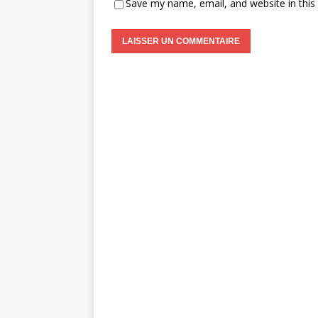
Save my name, email, and website in this