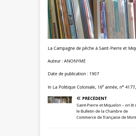
La Campagne de pêche à Saint-Pierre et Miq
Auteur : ANONYME
Date de publication : 1907
e
In La Politique Coloniale, 16
année, n° 4177, 
PRÉCÉDENT
Saint-Pierre et Miquelon – on lit
le Bulletin de la Chambre de
Commerce de française de Mont