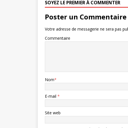
SOYEZ LE PREMIER À COMMENTER
Poster un Commentaire
Votre adresse de messagerie ne sera pas pub
Commentaire
Nom
*
E-mail
*
Site web