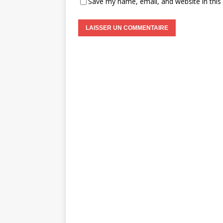
Save my name, email, and website in this