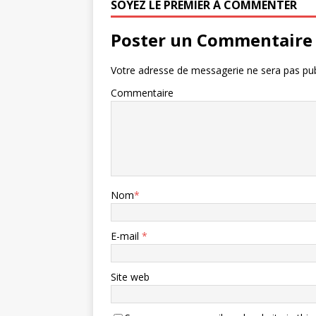
SOYEZ LE PREMIER À COMMENTER
Poster un Commentaire
Votre adresse de messagerie ne sera pas pub
Commentaire
Nom
*
E-mail
*
Site web