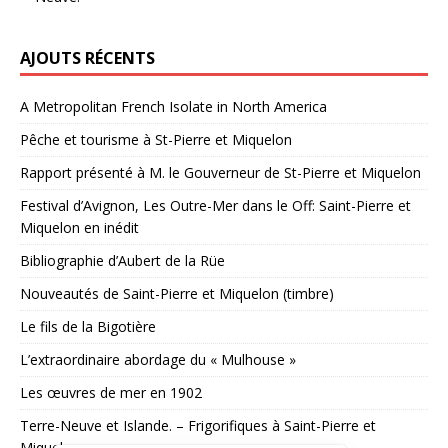
AJOUTS RÉCENTS
A Metropolitan French Isolate in North America
Pêche et tourisme à St-Pierre et Miquelon
Rapport présenté à M. le Gouverneur de St-Pierre et Miquelon
Festival d’Avignon, Les Outre-Mer dans le Off: Saint-Pierre et
Miquelon en inédit
Bibliographie d’Aubert de la Rüe
Nouveautés de Saint-Pierre et Miquelon (timbre)
Le fils de la Bigotière
L’extraordinaire abordage du « Mulhouse »
Les œuvres de mer en 1902
Terre-Neuve et Islande. – Frigorifiques à Saint-Pierre et
Miquelon