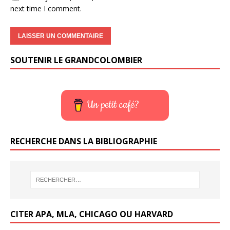
next time I comment.
SOUTENIR LE GRANDCOLOMBIER
Un petit café?
RECHERCHE DANS LA BIBLIOGRAPHIE
CITER APA, MLA, CHICAGO OU HARVARD