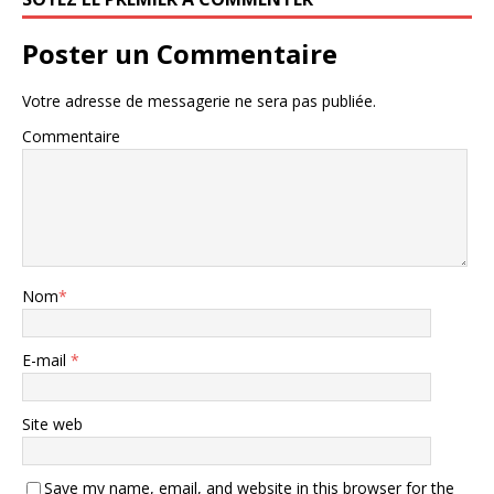
Poster un Commentaire
Votre adresse de messagerie ne sera pas publiée.
Commentaire
Nom
*
E-mail
*
Site web
Save my name, email, and website in this browser for the