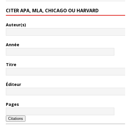
CITER APA, MLA, CHICAGO OU HARVARD
Auteur(s)
Année
Titre
Éditeur
Pages
Citations