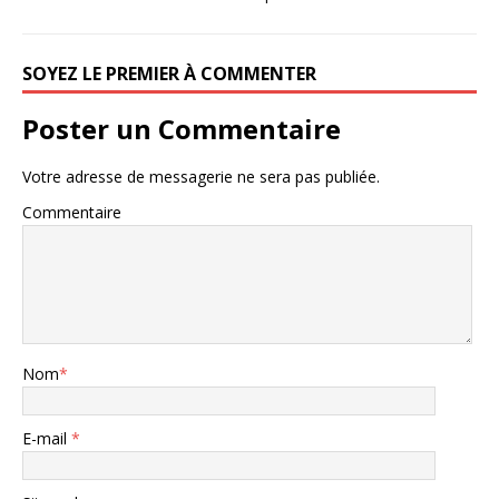
SOYEZ LE PREMIER À COMMENTER
Poster un Commentaire
Votre adresse de messagerie ne sera pas publiée.
Commentaire
Nom
*
E-mail
*