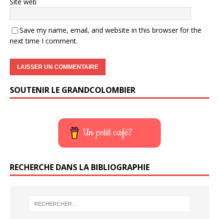
Site web
Save my name, email, and website in this browser for the
next time I comment.
SOUTENIR LE GRANDCOLOMBIER
Un petit café?
RECHERCHE DANS LA BIBLIOGRAPHIE