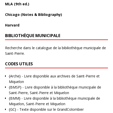
MLA (9th ed.)
Chicago (Notes & Bibliography)
Harvard
BIBLIOTHÈQUE MUNICIPALE
Recherche dans le catalogue de la bibiliothèque municipale de
Saint-Pierre.
CODES UTILES
{Arche}
- Livre disponible aux
archives de Saint-Pierre et
Miquelon
{BMSP}
- Livre disponible à la bibliothèque municipale de
Saint-Pierre, Saint-Pierre et Miquelon
{BMM}
- Livre disponible à la bibliothèque municipale de
Miquelon, Saint-Pierre et Miquelon
{GC}
-
Texte disponible sur le GrandColombier