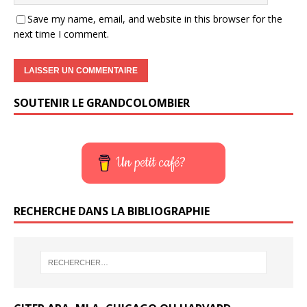
Save my name, email, and website in this browser for the
next time I comment.
SOUTENIR LE GRANDCOLOMBIER
Un petit café?
RECHERCHE DANS LA BIBLIOGRAPHIE