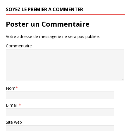
SOYEZ LE PREMIER À COMMENTER
Poster un Commentaire
Votre adresse de messagerie ne sera pas publiée.
Commentaire
Nom
*
E-mail
*
Site web