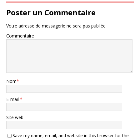
Poster un Commentaire
Votre adresse de messagerie ne sera pas publiée.
Commentaire
Nom
*
E-mail
*
Site web
Save my name, email, and website in this browser for the