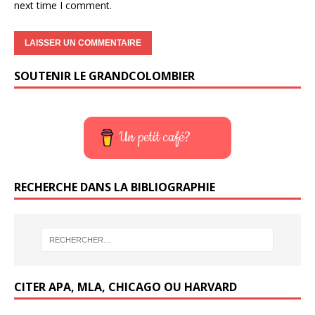
next time I comment.
SOUTENIR LE GRANDCOLOMBIER
Un petit café?
RECHERCHE DANS LA BIBLIOGRAPHIE
CITER APA, MLA, CHICAGO OU HARVARD