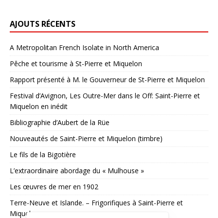
AJOUTS RÉCENTS
A Metropolitan French Isolate in North America
Pêche et tourisme à St-Pierre et Miquelon
Rapport présenté à M. le Gouverneur de St-Pierre et Miquelon
Festival d’Avignon, Les Outre-Mer dans le Off: Saint-Pierre et
Miquelon en inédit
Bibliographie d’Aubert de la Rüe
Nouveautés de Saint-Pierre et Miquelon (timbre)
Le fils de la Bigotière
L’extraordinaire abordage du « Mulhouse »
Les œuvres de mer en 1902
Terre-Neuve et Islande. – Frigorifiques à Saint-Pierre et
Miquelon