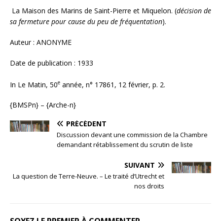
La Maison des Marins de Saint-Pierre et Miquelon. (
décision de
sa fermeture pour cause du peu de fréquentation
).
Auteur : ANONYME
Date de publication : 1933
e
In Le Matin, 50
année, n° 17861, 12 février, p. 2.
{BMSPn} – {Arche-n}
PRÉCÉDENT
Discussion devant une commission de la Chambre
demandant rétablissement du scrutin de liste
SUIVANT
La question de Terre-Neuve. – Le traité d’Utrecht et
nos droits