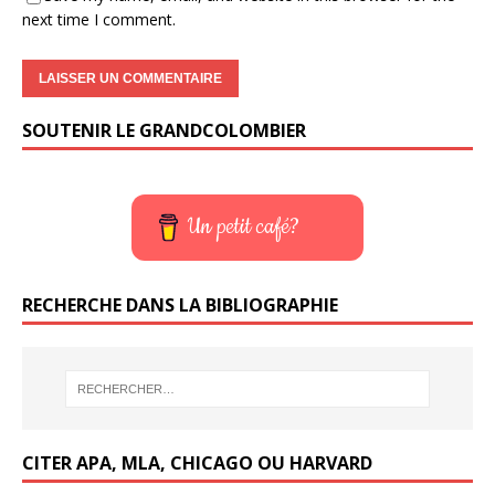
next time I comment.
SOUTENIR LE GRANDCOLOMBIER
Un petit café?
RECHERCHE DANS LA BIBLIOGRAPHIE
CITER APA, MLA, CHICAGO OU HARVARD