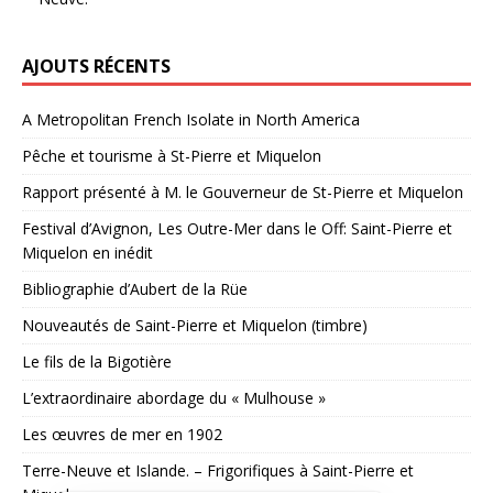
AJOUTS RÉCENTS
A Metropolitan French Isolate in North America
Pêche et tourisme à St-Pierre et Miquelon
Rapport présenté à M. le Gouverneur de St-Pierre et Miquelon
Festival d’Avignon, Les Outre-Mer dans le Off: Saint-Pierre et
Miquelon en inédit
Bibliographie d’Aubert de la Rüe
Nouveautés de Saint-Pierre et Miquelon (timbre)
Le fils de la Bigotière
L’extraordinaire abordage du « Mulhouse »
Les œuvres de mer en 1902
Terre-Neuve et Islande. – Frigorifiques à Saint-Pierre et