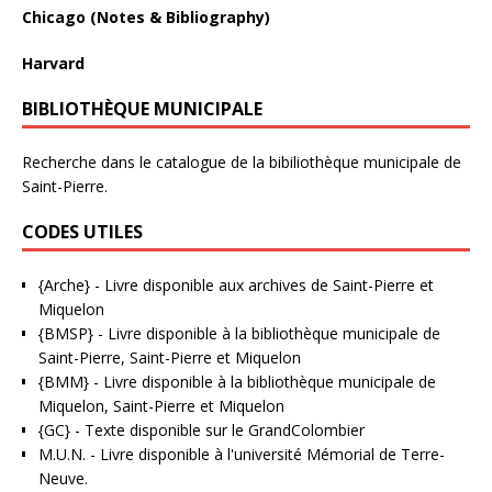
Chicago (Notes & Bibliography)
Harvard
BIBLIOTHÈQUE MUNICIPALE
Recherche dans le catalogue de la bibiliothèque municipale de
Saint-Pierre.
CODES UTILES
{Arche}
- Livre disponible aux
archives de Saint-Pierre et
Miquelon
{BMSP}
- Livre disponible à la bibliothèque municipale de
Saint-Pierre, Saint-Pierre et Miquelon
{BMM}
- Livre disponible à la bibliothèque municipale de
Miquelon, Saint-Pierre et Miquelon
{GC}
-
Texte disponible sur le GrandColombier
M.U.N.
- Livre disponible à l'université Mémorial de Terre-
Neuve.