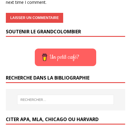
next time I comment.
SOUTENIR LE GRANDCOLOMBIER
Un petit café?
RECHERCHE DANS LA BIBLIOGRAPHIE
CITER APA, MLA, CHICAGO OU HARVARD