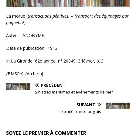
La morue (
transactions pénibles. – Transport des équipages par
paquebot)
.
Auteur : ANONYME
Date de publication : 1913
In La Gironde, 62e année, n° 20849, 3 février, p. 3.
{BMSPn}-{Arche-n}
PRÉCÉDENT
Sinistres maritimes et événements de mer
SUIVANT
Le traité franco-anglais
SOYEZ LE PREMIER À COMMENTER