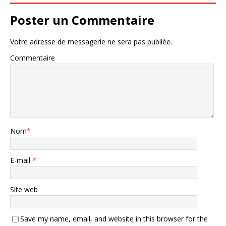
Poster un Commentaire
Votre adresse de messagerie ne sera pas publiée.
Commentaire
Nom
*
E-mail
*
Site web
Save my name, email, and website in this browser for the