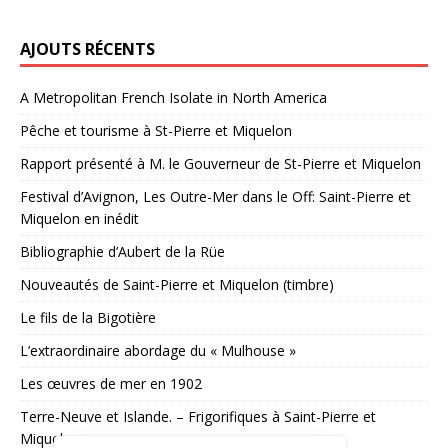
AJOUTS RÉCENTS
A Metropolitan French Isolate in North America
Pêche et tourisme à St-Pierre et Miquelon
Rapport présenté à M. le Gouverneur de St-Pierre et Miquelon
Festival d’Avignon, Les Outre-Mer dans le Off: Saint-Pierre et
Miquelon en inédit
Bibliographie d’Aubert de la Rüe
Nouveautés de Saint-Pierre et Miquelon (timbre)
Le fils de la Bigotière
L’extraordinaire abordage du « Mulhouse »
Les œuvres de mer en 1902
Terre-Neuve et Islande. – Frigorifiques à Saint-Pierre et
Miquelon