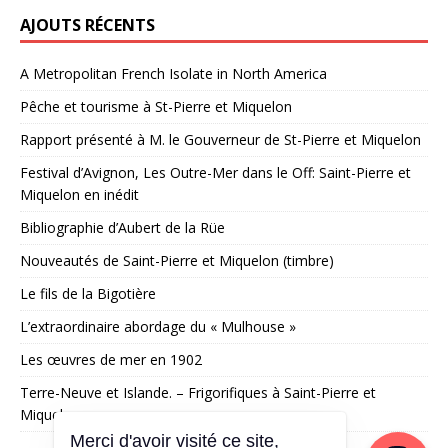
AJOUTS RÉCENTS
A Metropolitan French Isolate in North America
Pêche et tourisme à St-Pierre et Miquelon
Rapport présenté à M. le Gouverneur de St-Pierre et Miquelon
Festival d’Avignon, Les Outre-Mer dans le Off: Saint-Pierre et
Miquelon en inédit
Bibliographie d’Aubert de la Rüe
Nouveautés de Saint-Pierre et Miquelon (timbre)
Le fils de la Bigotière
L’extraordinaire abordage du « Mulhouse »
Les œuvres de mer en 1902
Terre-Neuve et Islande. – Frigorifiques à Saint-Pierre et
Miquelon
Merci d'avoir visité ce site,