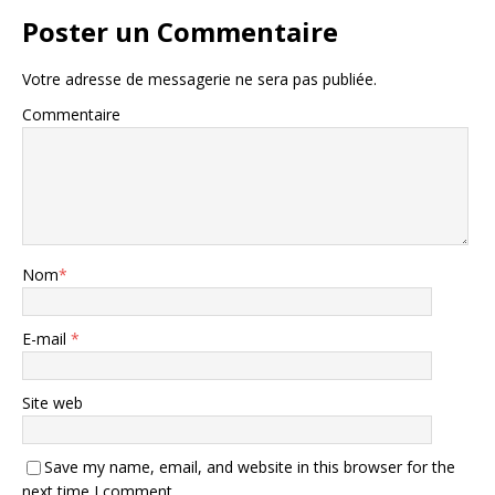
Poster un Commentaire
Votre adresse de messagerie ne sera pas publiée.
Commentaire
Nom
*
E-mail
*
Site web
Save my name, email, and website in this browser for the
next time I comment.