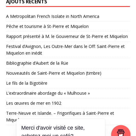
AJOUTS RÉCENTS
A Metropolitan French Isolate in North America
Pêche et tourisme à St-Pierre et Miquelon
Rapport présenté à M. le Gouverneur de St-Pierre et Miquelon
Festival d’Avignon, Les Outre-Mer dans le Off: Saint-Pierre et
Miquelon en inédit
Bibliographie d’Aubert de la Rüe
Nouveautés de Saint-Pierre et Miquelon (timbre)
Le fils de la Bigotière
L’extraordinaire abordage du « Mulhouse »
Les œuvres de mer en 1902
Terre-Neuve et Islande. – Frigorifiques à Saint-Pierre et
Miquelon
Merci d'avoir visité ce site,