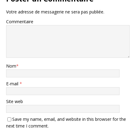
Votre adresse de messagerie ne sera pas publiée.
Commentaire
Nom
*
E-mail
*
Site web
Save my name, email, and website in this browser for the
next time I comment.