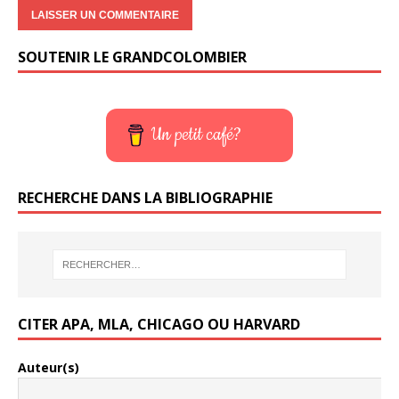
SOUTENIR LE GRANDCOLOMBIER
Un petit café?
RECHERCHE DANS LA BIBLIOGRAPHIE
CITER APA, MLA, CHICAGO OU HARVARD
Auteur(s)