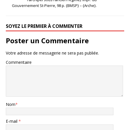
Gouvernement St-Pierre, 98 p. {BMSP} – {Arche}.
SOYEZ LE PREMIER À COMMENTER
Poster un Commentaire
Votre adresse de messagerie ne sera pas publiée.
Commentaire
Nom
*
E-mail
*