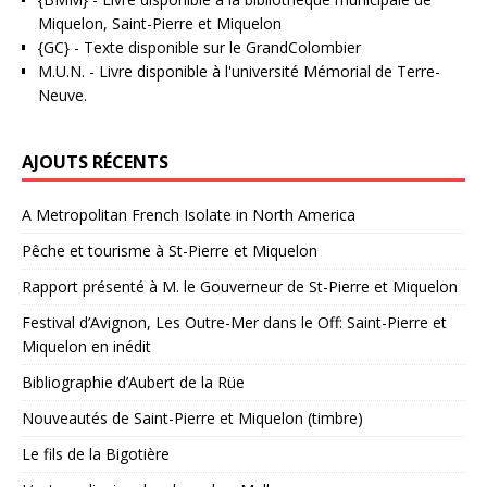
Miquelon, Saint-Pierre et Miquelon
{GC}
-
Texte disponible sur le GrandColombier
M.U.N.
- Livre disponible à l'université Mémorial de Terre-
Neuve.
AJOUTS RÉCENTS
A Metropolitan French Isolate in North America
Pêche et tourisme à St-Pierre et Miquelon
Rapport présenté à M. le Gouverneur de St-Pierre et Miquelon
Festival d’Avignon, Les Outre-Mer dans le Off: Saint-Pierre et
Miquelon en inédit
Bibliographie d’Aubert de la Rüe
Nouveautés de Saint-Pierre et Miquelon (timbre)
Le fils de la Bigotière