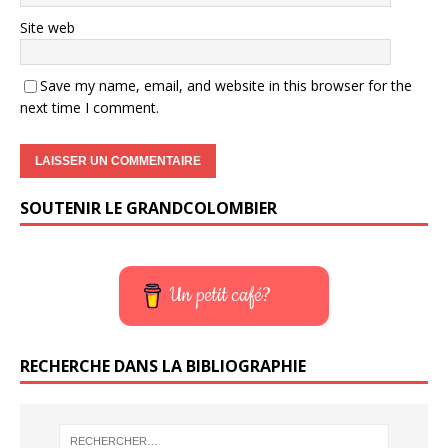
Site web
Save my name, email, and website in this browser for the
next time I comment.
SOUTENIR LE GRANDCOLOMBIER
Un petit café?
RECHERCHE DANS LA BIBLIOGRAPHIE