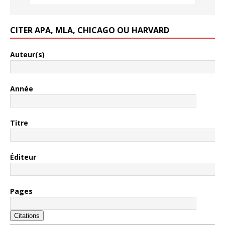
CITER APA, MLA, CHICAGO OU HARVARD
Auteur(s)
Année
Titre
Éditeur
Pages
Citations