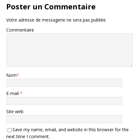
Poster un Commentaire
Votre adresse de messagerie ne sera pas publiée.
Commentaire
Nom
*
E-mail
*
Site web
Save my name, email, and website in this browser for the
next time I comment.