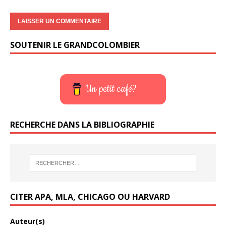
SOUTENIR LE GRANDCOLOMBIER
Un petit café?
RECHERCHE DANS LA BIBLIOGRAPHIE
CITER APA, MLA, CHICAGO OU HARVARD
Auteur(s)