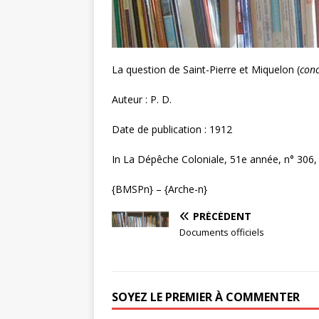
La question de Saint-Pierre et Miquelon (
conc
Auteur : P. D.
Date de publication : 1912
In La Dépêche Coloniale, 51e année, n° 306,
{BMSPn} – {Arche-n}
PRÉCÉDENT
Documents officiels
SOYEZ LE PREMIER À COMMENTER