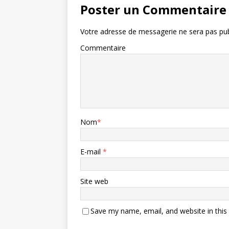
Poster un Commentaire
Votre adresse de messagerie ne sera pas pub
Commentaire
Nom
*
E-mail
*
Site web
Save my name, email, and website in this