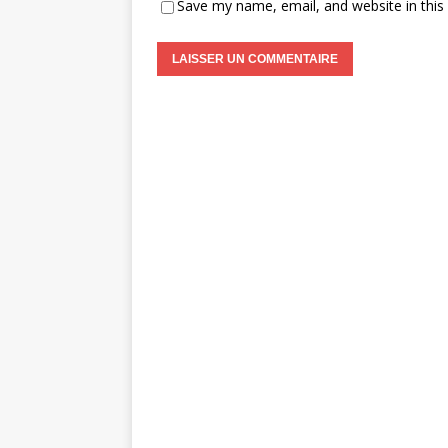
Save my name, email, and website in this