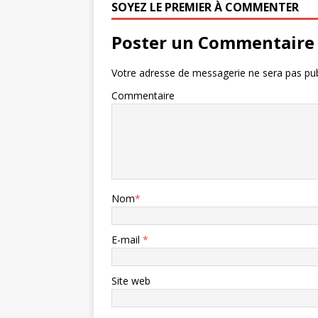
SOYEZ LE PREMIER À COMMENTER
Poster un Commentaire
Votre adresse de messagerie ne sera pas pub
Commentaire
Nom
*
E-mail
*
Site web