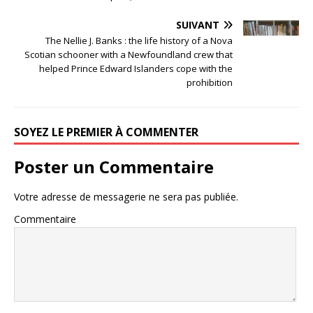
SUIVANT
The Nellie J. Banks : the life history of a Nova
Scotian schooner with a Newfoundland crew that
helped Prince Edward Islanders cope with the
prohibition
SOYEZ LE PREMIER À COMMENTER
Poster un Commentaire
Votre adresse de messagerie ne sera pas publiée.
Commentaire