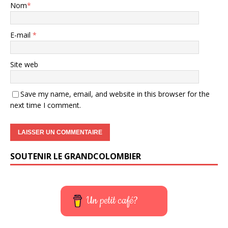
Nom
*
E-mail
*
Site web
Save my name, email, and website in this browser for the
next time I comment.
SOUTENIR LE GRANDCOLOMBIER
Un petit café?