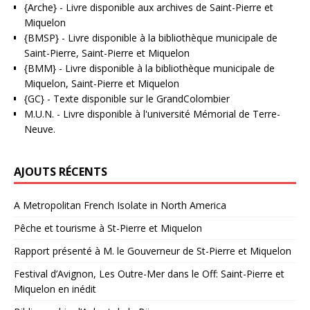
{Arche}
- Livre disponible aux
archives de Saint-Pierre et
Miquelon
{BMSP}
- Livre disponible à la bibliothèque municipale de
Saint-Pierre, Saint-Pierre et Miquelon
{BMM}
- Livre disponible à la bibliothèque municipale de
Miquelon, Saint-Pierre et Miquelon
{GC}
-
Texte disponible sur le GrandColombier
M.U.N.
- Livre disponible à l'université Mémorial de Terre-
Neuve.
AJOUTS RÉCENTS
A Metropolitan French Isolate in North America
Pêche et tourisme à St-Pierre et Miquelon
Rapport présenté à M. le Gouverneur de St-Pierre et Miquelon
Festival d’Avignon, Les Outre-Mer dans le Off: Saint-Pierre et
Miquelon en inédit