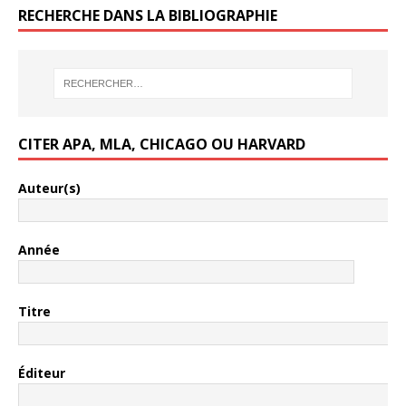
RECHERCHE DANS LA BIBLIOGRAPHIE
CITER APA, MLA, CHICAGO OU HARVARD
Auteur(s)
Année
Titre
Éditeur