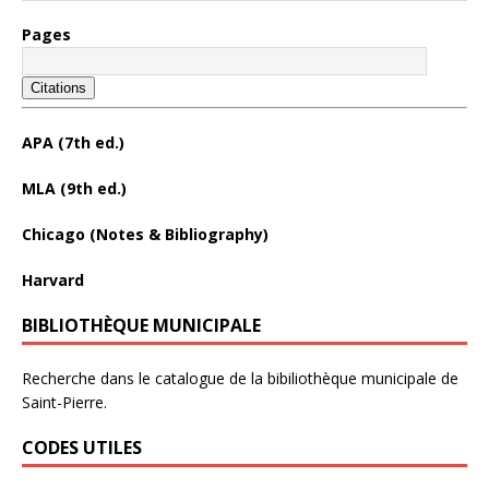
Pages
Citations
APA (7th ed.)
MLA (9th ed.)
Chicago (Notes & Bibliography)
Harvard
BIBLIOTHÈQUE MUNICIPALE
Recherche dans le catalogue de la bibiliothèque municipale de
Saint-Pierre.
CODES UTILES