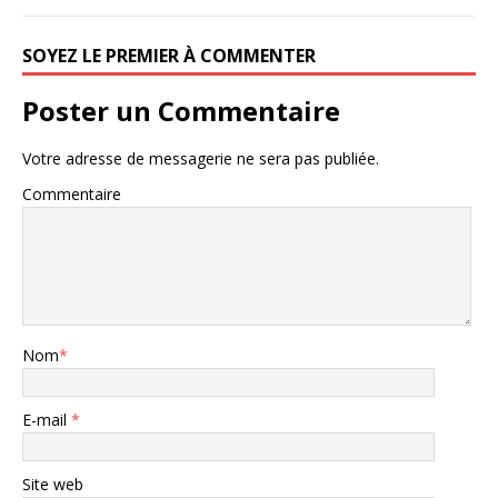
SOYEZ LE PREMIER À COMMENTER
Poster un Commentaire
Votre adresse de messagerie ne sera pas publiée.
Commentaire
Nom
*
E-mail
*
Site web