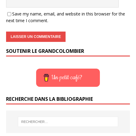
Save my name, email, and website in this browser for the
next time I comment.
SOUTENIR LE GRANDCOLOMBIER
Un petit café?
RECHERCHE DANS LA BIBLIOGRAPHIE