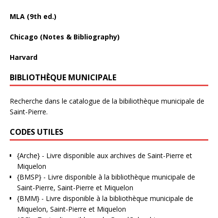
MLA (9th ed.)
Chicago (Notes & Bibliography)
Harvard
BIBLIOTHÈQUE MUNICIPALE
Recherche dans le catalogue de la bibiliothèque municipale de
Saint-Pierre.
CODES UTILES
{Arche}
- Livre disponible aux
archives de Saint-Pierre et
Miquelon
{BMSP}
- Livre disponible à la bibliothèque municipale de
Saint-Pierre, Saint-Pierre et Miquelon
{BMM}
- Livre disponible à la bibliothèque municipale de
Miquelon, Saint-Pierre et Miquelon