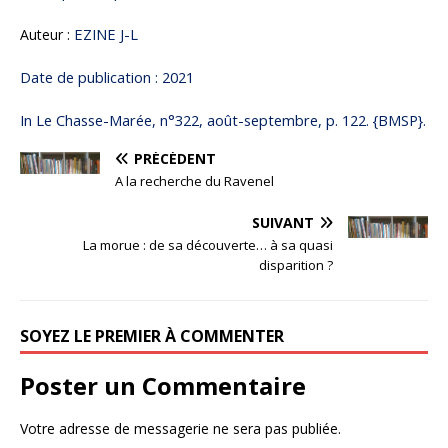
EZINE J-L
Auteur :
Date de publication : 2021
In Le Chasse-Marée, n°322, août-septembre, p. 122. {BMSP}.
PRÉCÉDENT
A la recherche du Ravenel
SUIVANT
La morue : de sa découverte… à sa quasi
disparition ?
SOYEZ LE PREMIER À COMMENTER
Poster un Commentaire
Votre adresse de messagerie ne sera pas publiée.