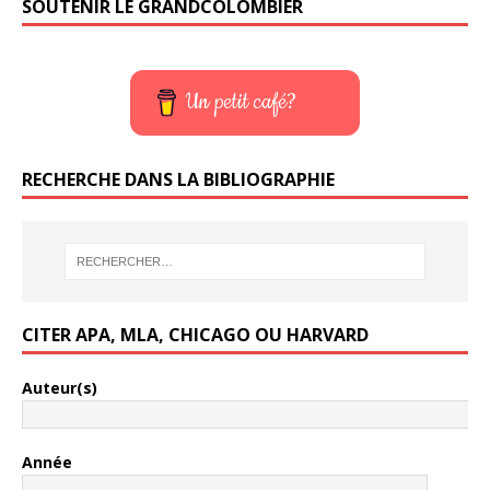
SOUTENIR LE GRANDCOLOMBIER
Un petit café?
RECHERCHE DANS LA BIBLIOGRAPHIE
CITER APA, MLA, CHICAGO OU HARVARD
Auteur(s)
Année