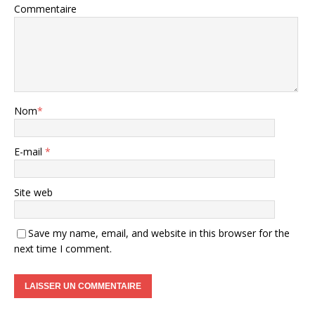
Commentaire
Nom
*
E-mail
*
Site web
Save my name, email, and website in this browser for the
next time I comment.